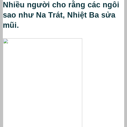
Nhiều người cho rằng các ngôi 
sao như Na Trát, Nhiệt Ba sửa 
mũi.