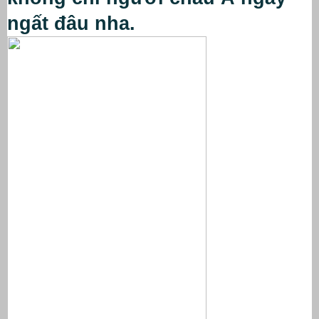
ngất đâu nha.