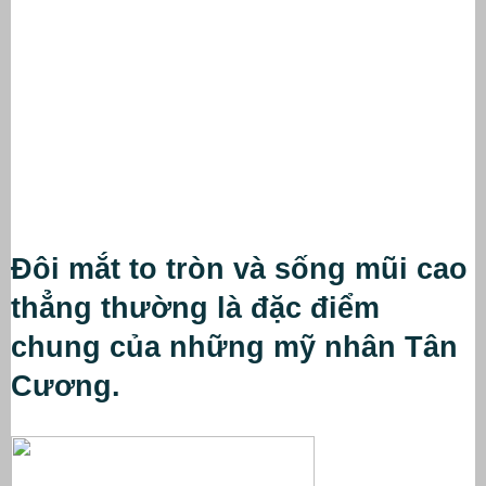
Đôi mắt to tròn và sống mũi cao 
thẳng thường là đặc điểm 
chung của những mỹ nhân Tân 
Cương.