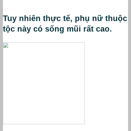
Tuy nhiên thực tế, phụ nữ thuộc 
tộc này có sống mũi rất cao.