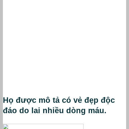
Họ được mô tả có vẻ đẹp độc 
đáo do lai nhiều dòng máu.