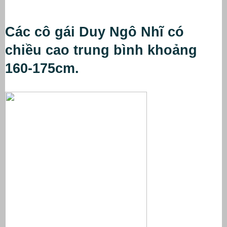
Các cô gái Duy Ngô Nhĩ có 
chiều cao trung bình khoảng 
160-175cm.