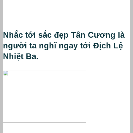
Nhắc tới sắc đẹp Tân Cương là 
người ta nghĩ ngay tới Địch Lệ 
Nhiệt Ba.