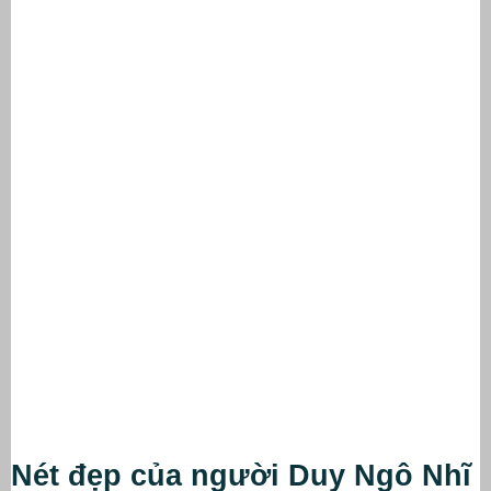
Nét đẹp của người Duy Ngô Nhĩ 