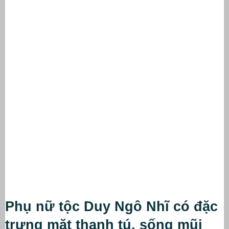
Phụ nữ tộc Duy Ngô Nhĩ có đặc 
trưng mặt thanh tú, sống mũi 