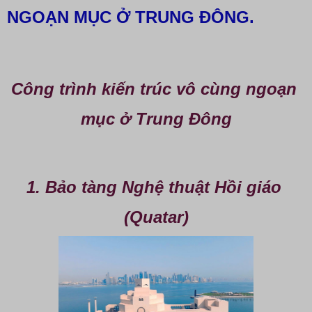
NGOẠN MỤC Ở TRUNG ĐÔNG.
Công trình kiến trúc vô cùng ngoạn 
mục ở Trung Đông
1. Bảo tàng Nghệ thuật Hồi giáo 
(Quatar)