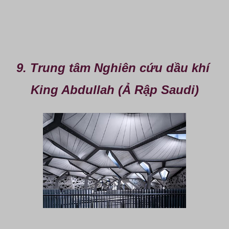
9. Trung tâm Nghiên cứu dầu khí 
King Abdullah (Ả Rập Saudi)