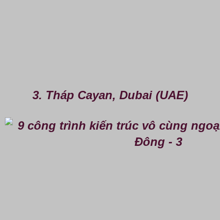
3. Tháp Cayan, Dubai (UAE)