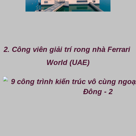
2. Công viên giải trí rong nhà Ferrari 
World (UAE)