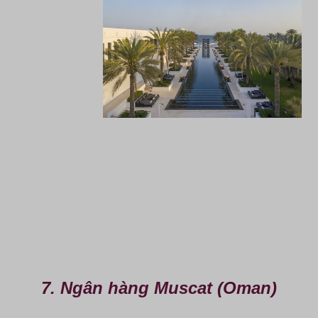
7. Ngân hàng Muscat (Oman)