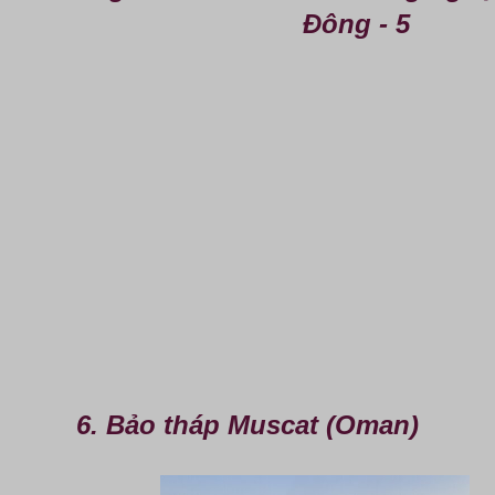
6. Bảo tháp Muscat (Oman)