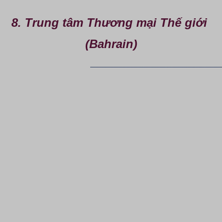
8. Trung tâm Thương mại Thế giới 
(Bahrain)