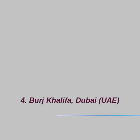
4. Burj Khalifa, Dubai (UAE)