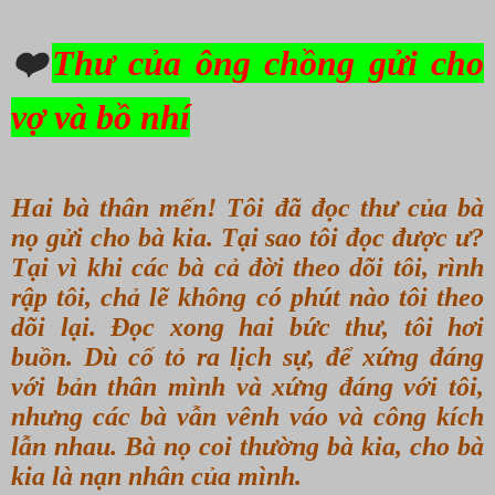
❤️
Thư của ông chồng gửi cho
vợ và bồ nhí
Hai bà thân mến! Tôi đã đọc thư của bà
nọ gửi cho bà kia. Tại sao tôi đọc được ư?
Tại vì khi các bà cả đời theo dõi tôi, rình
rập tôi, chả lẽ không có phút nào tôi theo
dõi lại. Đọc xong hai bức thư, tôi hơi
buồn. Dù cố tỏ ra lịch sự, để xứng đáng
với bản thân mình và xứng đáng với tôi,
nhưng các bà vẫn vênh váo và công kích
lẫn nhau. Bà nọ coi thường bà kia, cho bà
kia là nạn nhân của mình.