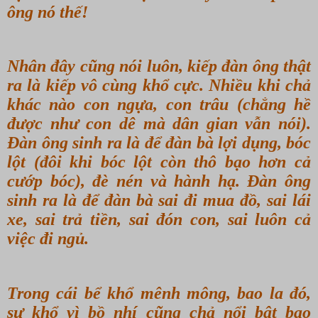
ông nó thế!
Nhân đây cũng nói luôn, kiếp đàn ông thật
ra là kiếp vô cùng khổ cực. Nhiều khi chả
khác nào con ngựa, con trâu (chẳng hề
được như con dê mà dân gian vẫn nói).
Đàn ông sinh ra là để đàn bà lợi dụng, bóc
lột (đôi khi bóc lột còn thô bạo hơn cả
cướp bóc), đè nén và hành hạ. Đàn ông
sinh ra là để đàn bà sai đi mua đồ, sai lái
xe, sai trả tiền, sai đón con, sai luôn cả
việc đi ngủ.
Trong cái bể khổ mênh mông, bao la đó,
sự khổ vì bồ nhí cũng chả nổi bật bao