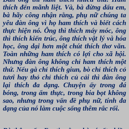
thích đến mãnh liệt. Và, bà đừng dấu em,
bà hãy công nhận rằng, phụ nữ chúng ta
yêu đàn ông vì họ ham thích và biết cách
thực hiện nó. Ông thì thích máy móc, ông
thì thích kiến trúc, ông thích vật lý và hóa
học, ông dại hơn một chút thích thơ văn.
Toàn những ham thích có lợi cho xã hội.
Nhưng đàn ông không chỉ ham thích một
thứ. Nếu gà chỉ thích giun, bò chỉ thích cỏ
tươi hay thỏ chỉ thích củ cải thì đàn ông
lại thích đa dạng. Chuyện ấy trong đá
bóng, trong ẩm thực, trong bia bọt không
sao, nhưng trong vấn đề phụ nữ, tính đa
dạng của nó làm cuộc sống thêm rắc rối.