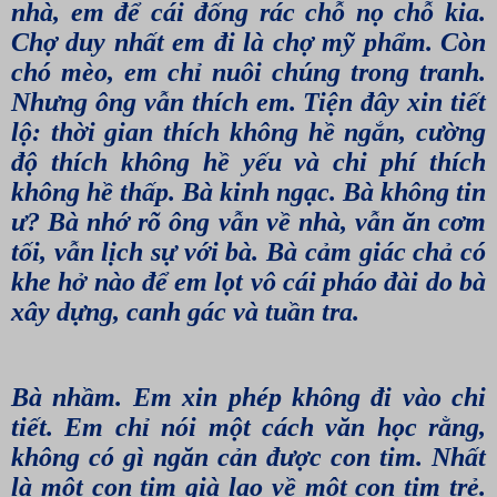
nhà, em để cái đống rác chỗ nọ chỗ kia.
Chợ duy nhất em đi là chợ mỹ phẩm. Còn
chó mèo, em chỉ nuôi chúng trong tranh.
Nhưng ông vẫn thích em. Tiện đây xin tiết
lộ: thời gian thích không hề ngắn, cường
độ thích không hề yếu và chi phí thích
không hề thấp. Bà kinh ngạc. Bà không tin
ư? Bà nhớ rõ ông vẫn về nhà, vẫn ăn cơm
tối, vẫn lịch sự với bà. Bà cảm giác chả có
khe hở nào để em lọt vô cái pháo đài do bà
xây dựng, canh gác và tuần tra.
Bà nhầm. Em xin phép không đi vào chi
tiết. Em chỉ nói một cách văn học rằng,
không có gì ngăn cản được con tim. Nhất
là một con tim già lao về một con tim trẻ.