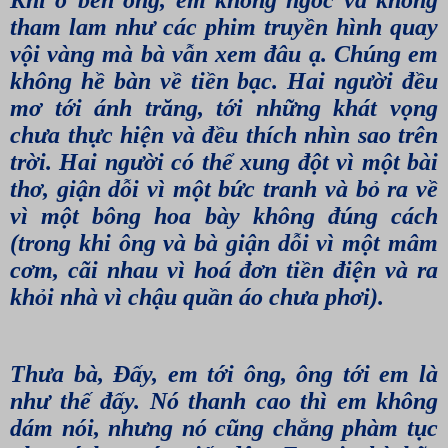
tham lam như các phim truyền hình quay
vội vàng mà bà vẫn xem đâu ạ. Chúng em
không hề bàn về tiền bạc. Hai người đều
mơ tới ánh trăng, tới những khát vọng
chưa thực hiện và đều thích nhìn sao trên
trời. Hai người có thể xung đột vì một bài
thơ, giận dỗi vì một bức tranh và bỏ ra về
vì một bông hoa bày không đúng cách
(trong khi ông và bà giận dỗi vì một mâm
cơm, cãi nhau vì hoá đơn tiền điện và ra
khỏi nhà vì chậu quần áo chưa phơi).
Thưa bà, Ðấy, em tới ông, ông tới em là
như thế đấy. Nó thanh cao thì em không
dám nói, nhưng nó cũng chẳng phàm tục