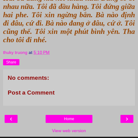
nhau nữa. Tôi đã đầu hàng. Tôi đứng giữa
hai phe. Tôi xin ngừng bắn. Bà nào định
đi đâu, cứ đi. Bà nào đang ở đâu, cứ ở. Tôi
cũng thế. Tôi xin một phút bình yên. Tha
cho tôi đi nhé.
thuky truong
at
5:10 PM
Share
No comments:
Post a Comment
‹
›
Home
View web version