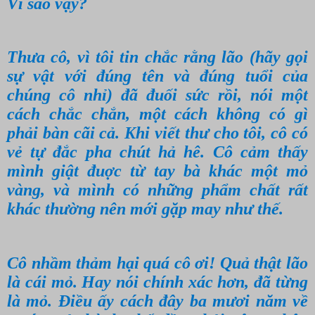
Vì sao vậy?
Thưa cô, vì tôi tin chắc rằng lão (hãy gọi
sự vật với đúng tên và đúng tuổi của
chúng cô nhỉ) đã đuối sức rồi, nói một
cách chắc chắn, một cách không có gì
phải bàn cãi cả. Khi viết thư cho tôi, cô có
vẻ tự đắc pha chút hả hê. Cô cảm thấy
mình giật đuợc từ tay bà khác một mỏ
vàng, và mình có những phẩm chất rất
khác thường nên mới gặp may như thế.
Cô nhầm thảm hại quá cô ơi! Quả thật lão
là cái mỏ. Hay nói chính xác hơn, đã từng
là mỏ. Điều ấy cách đây ba mươi năm về