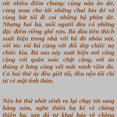
rất nhiều điểm chung: cùng nấu ăn dở,
cùng mua cho tôi những chai bia dở và
cùng bắt tôi đi coi những bộ phim dở.
Nhưng hai bà, mỗi người đều có những
đặc điểm riêng ghê rợn. Bà đầu tiên thích
xuất hiện trong nhà với bộ đồ nhàu nát,
với tóc rối bù cùng với đôi dép chiếc nọ
chiếc kia. Bà sau này xuất hiện nơi công
cộng với quần soóc chật căng, với áo
thủng ở lưng cùng với mắt xanh viền đỏ.
Cả hai thứ ấy đều giết tôi, đều nện tôi chí
tử về mặt tinh thần.
Nếu bà thứ nhất sểnh ra lại chạy tót sang
hàng xóm, nghe thiên hạ kể về chồng
thiên hạ, sau đó tự khai báo về chồng