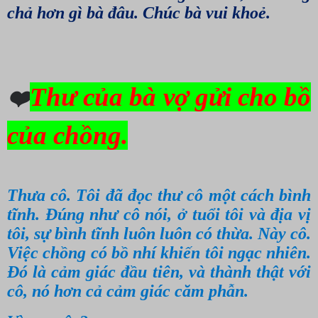
chả hơn gì bà đâu. Chúc bà vui khoẻ.
Thư của bà vợ gửi cho bồ
❤️
của chồng.
Thưa cô. Tôi đã đọc thư cô một cách bình
tĩnh. Đúng như cô nói, ở tuổi tôi và địa vị
tôi, sự bình tĩnh luôn luôn có thừa. Này cô.
Việc chồng có bồ nhí khiến tôi ngạc nhiên.
Đó là cảm giác đầu tiên, và thành thật với
cô, nó hơn cả cảm giác căm phẫn.