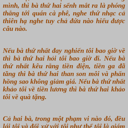
mình, thì bà thứ hai sểnh mắt ra là phóng
thẳng tới quán cà phê, nghe thứ nhạc cả
thiên hạ nghe tuy chả đứa nào hiểu được
câu nào.
Nếu bà thứ nhất đay nghiến tôi bao giờ về
thì bà thứ hai hỏi tôi bao giờ đi. Nếu bà
thứ nhất kêu rằng tiền điện, tiền ga đã
tăng thì bà thứ hai than son môi và phấn
hồng sao không giảm giá. Nếu bà thứ nhất
khảo tôi về tiền lương thì bà thứ hai khảo
tôi về quà tặng.
Cả hai bà, trong một phạm vi nào đó, đều
lái tôi và đối xử với tôi như thể tôi là giám