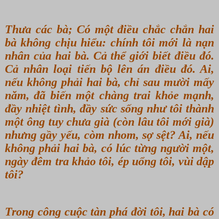
Thưa các bà; Có một điều chắc chắn hai
bà không chịu hiểu: chính tôi mới là nạn
nhân của hai bà. Cả thể giới biết điều đó.
Cả nhân loại tiến bộ lên án điều đó. Ai,
nếu không phải hai bà, chỉ sau mười mấy
năm, đã biến một chàng trai khỏe mạnh,
đầy nhiệt tình, đầy sức sống như tôi thành
một ông tuy chưa già (còn lâu tôi mới già)
nhưng gầy yếu, còm nhom, sợ sệt? Ai, nếu
không phải hai bà, có lúc từng người một,
ngày đêm tra khảo tôi, ép uổng tôi, vùi dập
tôi?
Trong công cuộc tàn phá đời tôi, hai bà có