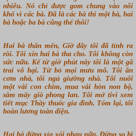
nhiêu. Nó chỉ được gom chung vào nỗi
khổ vì các bà. Đã là các bà thì một bà, hai
bà hoặc ba bà cũng thế thôi!
Hai bà thân mến, Giờ đây tôi đã tỉnh ra
rồi. Tôi xin hai bà tha cho. Tôi không còn
sức nữa. Kể từ giờ phút này tôi là một gã
trai vô hại. Từ bỏ mọi mưu mô. Tôi ăn
cơm nhà, tôi ngủ giường nhà. Tôi nuôi
một vài con chim, mua vài hòn non bộ,
sắm mấy giò phong lan. Tôi mở tivi xem
tiết mục Thầy thuốc gia đình. Tóm lại, tôi
hoàn lương toàn diện.
Hai bà đừng xỉa xói nhau nữa. Đừng so bì