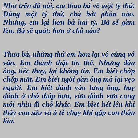
Như trên đã nói, em thua bà về một tỷ thứ.
Ðúng một tỷ thứ, chả bớt phần nào.
Nhưng, em lại hơn bà hai tỷ. Bà sẽ gầm
lên. Bà sẽ quát: hơn ở chỗ nào?
Thưa bà, những thứ em hơn lại vô cùng vớ
vẩn. Em thành thật tin thế. Nhưng đàn
ông, tiếc thay, lại không tin. Em biết chớp
chớp mắt. Em biết ngồi gần ông mà lại vẹo
người. Em biết đánh vào lưng ông, hay
đánh ở chỗ thấp hơn, vừa đánh vừa cong
môi nhìn đi chỗ khác. Em biết hét lên khi
thấy con sâu và ù té chạy khi gặp con thằn
lằn.