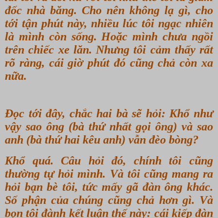
đốc nhà băng. Cho nên không lạ gì, cho
tới tận phút này, nhiều lúc tôi ngạc nhiên
là mình còn sống. Hoặc mình chưa ngồi
trên chiếc xe lăn. Nhưng tôi cảm thấy rất
rõ ràng, cái giờ phút đó cũng chả còn xa
nữa.
Đọc tới đây, chắc hai bà sẽ hỏi: Khổ như
vậy sao ông (bà thứ nhất gọi ông) và sao
anh (bà thứ hai kêu anh) vẫn đèo bòng?
Khổ quá. Câu hỏi đó, chính tôi cũng
thường tự hỏi mình. Và tôi cũng mang ra
hỏi bạn bè tôi, tức mấy gã đàn ông khác.
Số phận của chúng cũng chả hơn gì. Và
bọn tôi đành kết luận thế này: cái kiếp đàn