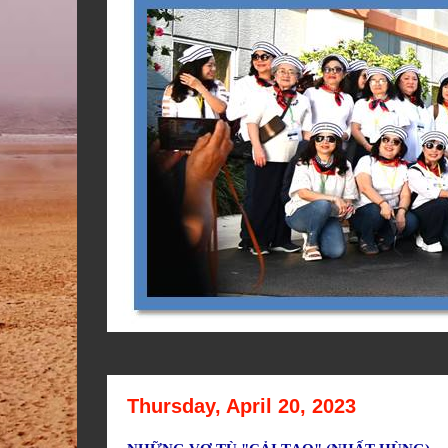
Thursday, April 20, 2023