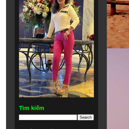
Tìm kiếm