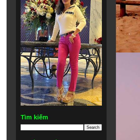
Tìm kiếm