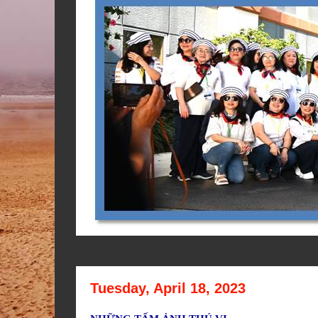
Tuesday, April 18, 2023