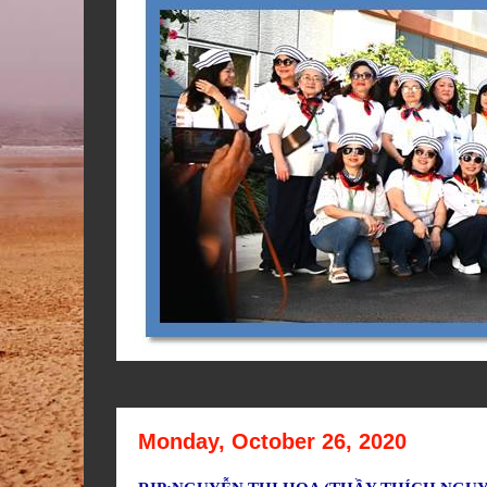
Monday, October 26, 2020