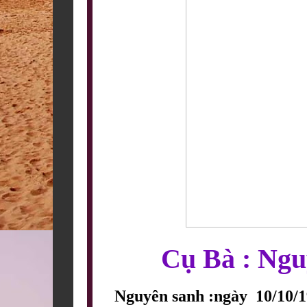
Cụ Bà : Ngu
Nguyên sanh :ngày  10/10/