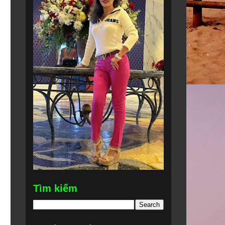
Tìm kiếm