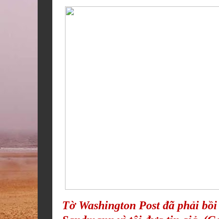
Tờ Washington Post đã phải bồi 