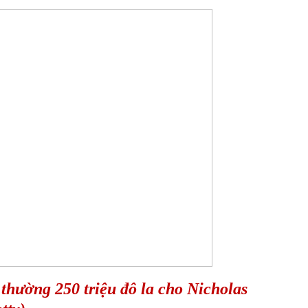
thường 250 triệu đô la cho Nicholas