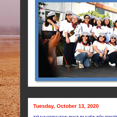
Tuesday, October 13, 2020