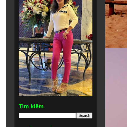
Tìm kiếm