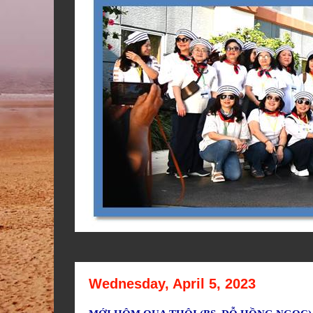
Wednesday, April 5, 2023