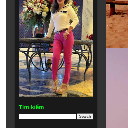
Tìm kiếm