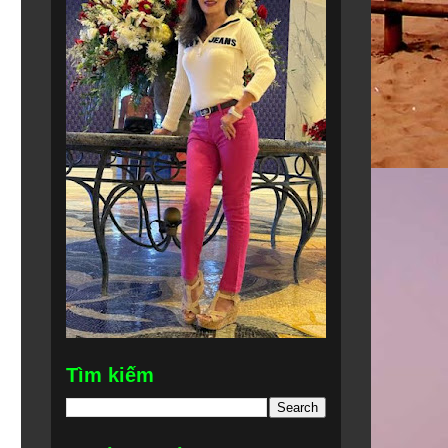
Tìm kiếm