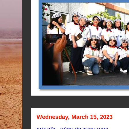
Wednesday, March 15, 2023