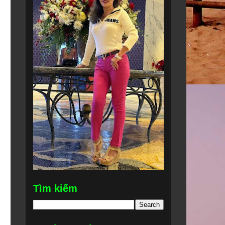
Tìm kiếm