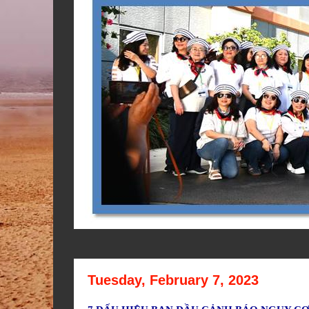
Tuesday, February 7, 2023