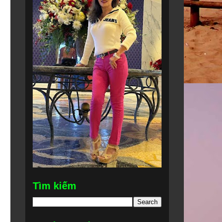
Tìm kiếm