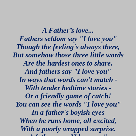
A Father’s love...
Fathers seldom say "I love you"
Though the feeling's always there,
But somehow those three little words
Are the hardest ones to share.
And fathers say "I love you"
In ways that words can't match -
With tender bedtime stories -
Or a friendly game of catch!
You can see the words "I love you"
In a father's boyish eyes
When he runs home, all excited,
With a poorly wrapped surprise.