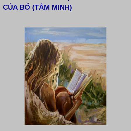
CỦA BỐ (TÂM MINH)