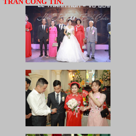
TRẦN CÔNG TÍN.