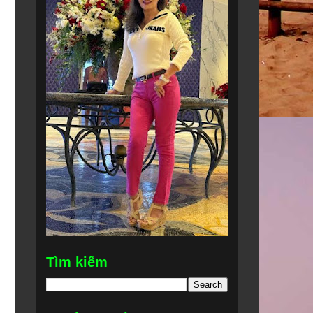
Tìm kiếm