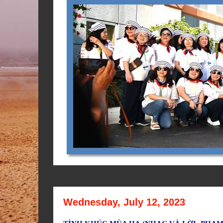
Wednesday, July 12, 2023