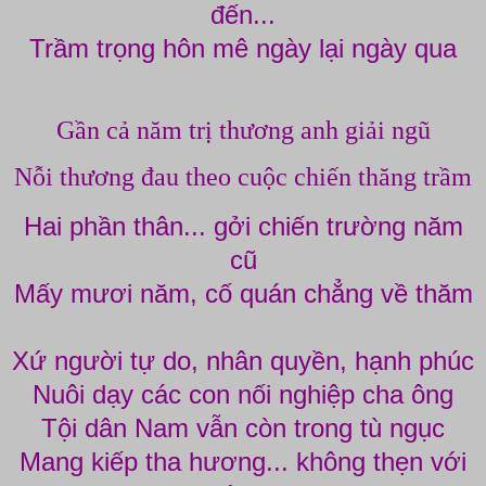
đến...
Trầm trọng hôn mê ngày lại ngày qua
Gần cả năm trị thương anh giải ngũ
Nỗi thương đau theo cuộc chiến thăng trầm
Hai phần thân... gởi chiến trường năm
cũ
Mấy mươi năm, cố quán chẳng về thăm
Xứ người tự do, nhân quyền, hạnh phúc
Nuôi dạy các con nối nghiệp cha ông
Tội dân Nam vẫn còn trong tù ngục
Mang kiếp tha hương... không thẹn với