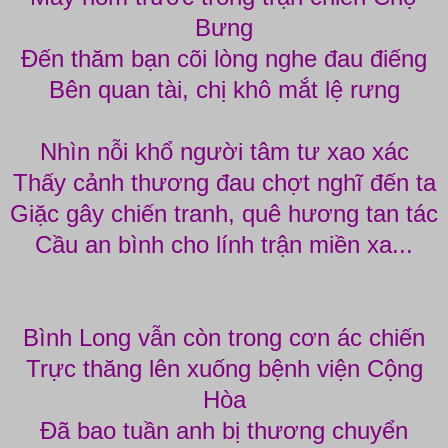
Bưng
Đến thăm bạn cõi lòng nghe đau điếng
Bên quan tài, chị khô mắt lệ rưng
Nhìn nỗi khổ người tâm tư xao xác
Thấy cảnh thương đau chợt nghĩ đến ta
Giặc gây chiến tranh, quê hương tan tác
Cầu an bình cho lính trận miền xa...
Bình Long vẫn còn trong cơn ác chiến
Trực thăng lên xuống bệnh viện Cộng
Hòa
Đã bao tuần anh bị thương chuyển