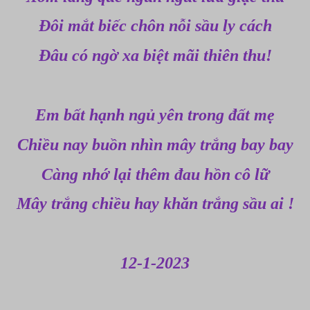
Đôi mắt biếc chôn nỗi sầu ly cách
Đâu có ngờ xa biệt mãi thiên thu!
Em bất hạnh ngủ yên trong đất mẹ
Chiều nay buồn nhìn mây trắng bay bay
Càng nhớ lại thêm đau hồn cô lữ
Mây trắng chiều hay khăn trắng sầu ai !
12-1-2023