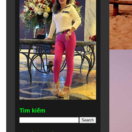
Tìm kiếm