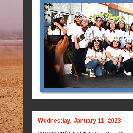
Wednesday, January 11, 2023