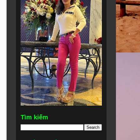
Tìm kiếm