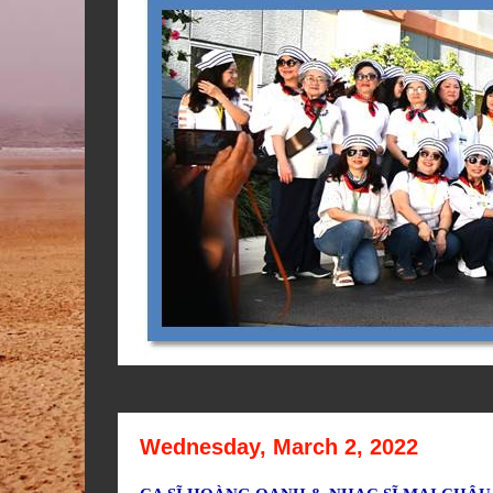
Wednesday, March 2, 2022